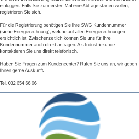
einloggen. Falls Sie zum ersten Mal eine Abfrage starten wollen,
registrieren Sie sich.
Für die Registrierung benötigen Sie Ihre SWG Kundennummer
(siehe Energierechnung), welche auf allen Energierechnungen
ersichtlich ist. Zwischenzeitlich können Sie uns für Ihre
Kundennummer auch direkt anfragen. Als Industriekunde
kontaktieren Sie uns direkt telefonisch.
Haben Sie Fragen zum Kundencenter? Rufen Sie uns an, wir geben
Ihnen gerne Auskunft.
Tel. 032 654 66 66