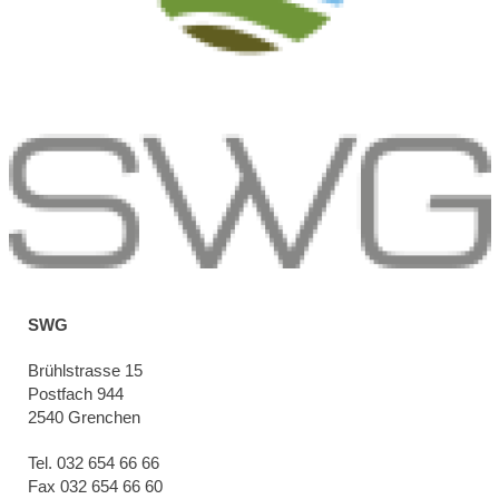
SWG
Brühlstrasse 15
Postfach 944
2540 Grenchen
Tel. 032 654 66 66
Fax 032 654 66 60