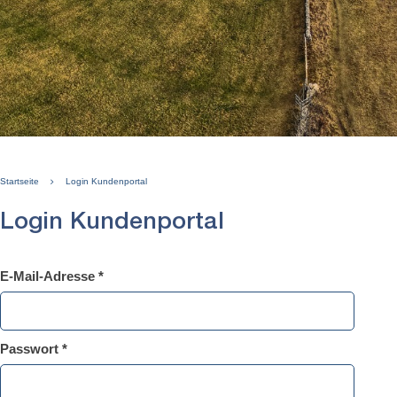
Startseite
Login Kundenportal
Login Kundenportal
E-Mail-Adresse *
Passwort *