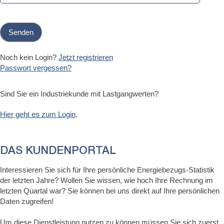
Senden
Noch kein Login?
Jetzt registrieren
Passwort vergessen?
Sind Sie ein Industriekunde mit Lastgangwerten?
Hier geht es zum Login
.
DAS KUNDENPORTAL
Interessieren Sie sich für Ihre persönliche Energiebezugs-Statistik
der letzten Jahre? Wollen Sie wissen, wie hoch Ihre Rechnung im
letzten Quartal war? Sie können bei uns direkt auf Ihre persönlichen
Daten zugreifen!
Um diese Dienstleistung nutzen zu können müssen Sie sich zuerst